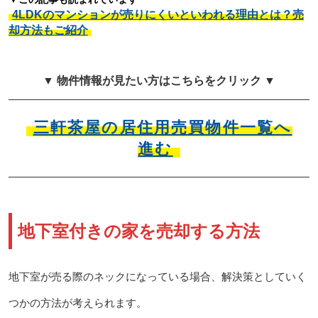
4LDKのマンションが売りにくいといわれる理由とは？売
却方法もご紹介
▼ 物件情報が見たい方はこちらをクリック ▼
三軒茶屋の居住用売買物件一覧へ
進む
地下室付きの家を売却する方法
地下室が売る際のネックになっている場合、解決策としていく
つかの方法が考えられます。