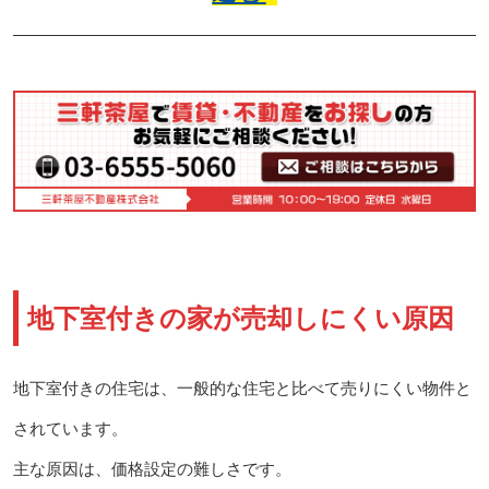
地下室付きの家が売却しにくい原因
地下室付きの住宅は、一般的な住宅と比べて売りにくい物件と
されています。
主な原因は、価格設定の難しさです。