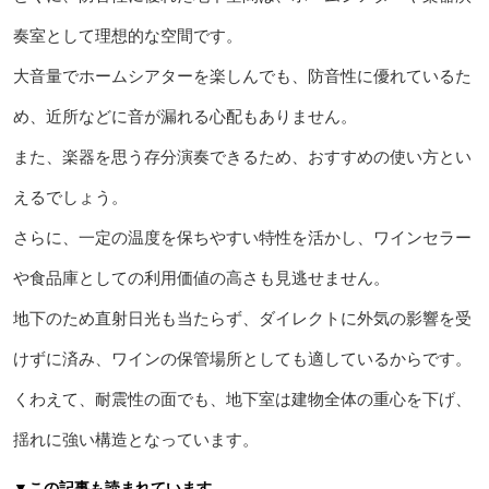
奏室として理想的な空間です。
大音量でホームシアターを楽しんでも、防音性に優れているた
め、近所などに音が漏れる心配もありません。
また、楽器を思う存分演奏できるため、おすすめの使い方とい
えるでしょう。
さらに、一定の温度を保ちやすい特性を活かし、ワインセラー
や食品庫としての利用価値の高さも見逃せません。
地下のため直射日光も当たらず、ダイレクトに外気の影響を受
けずに済み、ワインの保管場所としても適しているからです。
くわえて、耐震性の面でも、地下室は建物全体の重心を下げ、
揺れに強い構造となっています。
▼この記事も読まれています