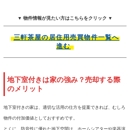
▼ 物件情報が見たい方はこちらをクリック ▼
三軒茶屋の居住用売買物件一覧へ
進む
地下室付きは家の強み？売却する際
のメリット
地下室付きの家は、適切な活用の仕方を提案できれば、むしろ
物件の付加価値としておすすめです。
とくに、防音性に優れた地下空間は、ホームシアターや楽器演