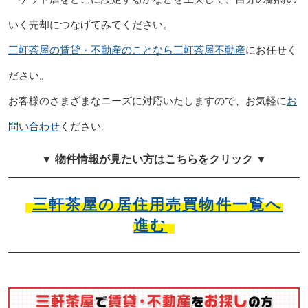
いく売却につなげてみてください。
三軒茶屋の賃貸・不動産のことなら三軒茶屋不動産
にお任せく
ださい。
お客様のさまざまなニーズに対応いたしますので、お気軽に
お
問い合わせ
ください。
▼ 物件情報が見たい方はこちらをクリック ▼
三軒茶屋の居住用売買物件一覧へ
進む