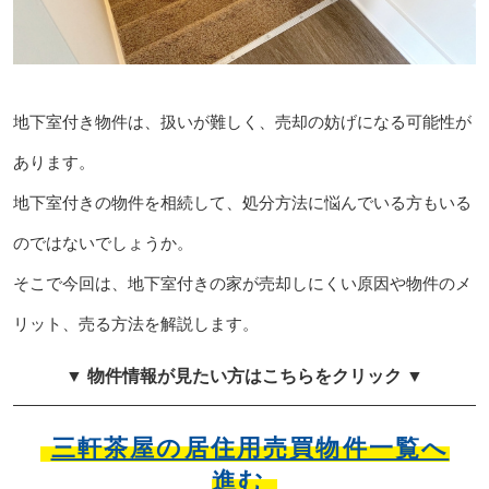
地下室付き物件は、扱いが難しく、売却の妨げになる可能性が
あります。
地下室付きの物件を相続して、処分方法に悩んでいる方もいる
のではないでしょうか。
そこで今回は、地下室付きの家が売却しにくい原因や物件のメ
リット、売る方法を解説します。
▼ 物件情報が見たい方はこちらをクリック ▼
三軒茶屋の居住用売買物件一覧へ
進む