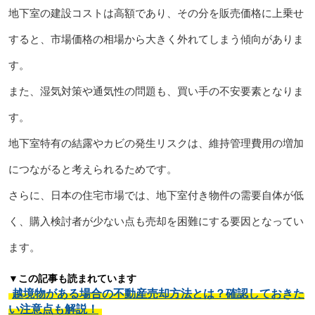
地下室の建設コストは高額であり、その分を販売価格に上乗せ
すると、市場価格の相場から大きく外れてしまう傾向がありま
す。
また、湿気対策や通気性の問題も、買い手の不安要素となりま
す。
地下室特有の結露やカビの発生リスクは、維持管理費用の増加
につながると考えられるためです。
さらに、日本の住宅市場では、地下室付き物件の需要自体が低
く、購入検討者が少ない点も売却を困難にする要因となってい
ます。
▼この記事も読まれています
越境物がある場合の不動産売却方法とは？確認しておきた
い注意点も解説！