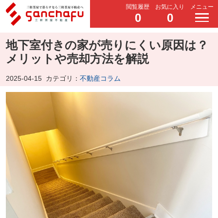
閲覧履歴
お気に入り
メニュー
0
0
地下室付きの家が売りにくい原因は？
メリットや売却方法を解説
2025-04-15
カテゴリ：
不動産コラム