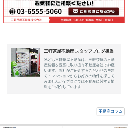
三軒茶屋不動産 スタッフブログ担当
私ども三軒茶屋不動産は、三軒茶屋の不動
産情報を豊富に取り扱う不動産会社で御座
います。弊社がご紹介するこだわりの戸建
て・マンションからお好みの物件を探して
みませんか？ブログでは不動産に関する情
報をご紹介しています。
不動産コラム