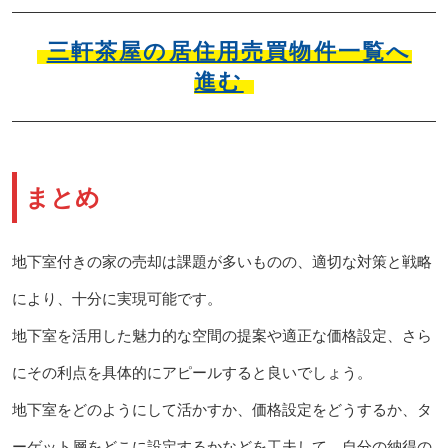
三軒茶屋の居住用売買物件一覧へ
進む
まとめ
地下室付きの家の売却は課題が多いものの、適切な対策と戦略
により、十分に実現可能です。
地下室を活用した魅力的な空間の提案や適正な価格設定、さら
にその利点を具体的にアピールすると良いでしょう。
地下室をどのようにして活かすか、価格設定をどうするか、タ
ーゲット層をどこに設定するかなどを工夫して、自分の納得の