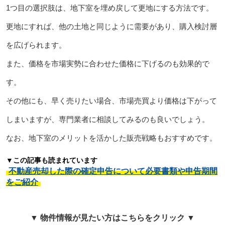
1つ目の選択肢は、地下室を埋め戻して更地にする方法です。
更地にすれば、他の土地と同じように需要があり、購入検討層
を広げられます。
また、価格を市場実勢に合わせた価格に下げるのも効果的で
す。
その他にも、早く売りたい場合、市場売買より価格は下がって
しまいますが、専門業者に相談してみるのも良いでしょう。
なお、地下室のメリットを活かした販売戦略もおすすめです。
▼この記事も読まれています
不動産売却した際の確定申告について必要書類や申告期間
をご紹介
▼ 物件情報が見たい方はこちらをクリック ▼