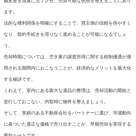
義変更を迅速に完了させ、売買可能な状態を整えることにあり
ます。
法的な権利関係を明確にすることで、買主側の信頼を得やすく
なり、契約手続きを滞りなく進めることが可能になるでしょ
う。
売却時期については、空き家の譲渡所得に関する税制優遇が適
用される期間内におこなうことが、経済的なメリットを最大化
する秘訣です。
くわえて、室内にある膨大な遺品の整理は、売却活動の開始と
並行しておこない、内覧時に物件を整えましょう。
そして、実績のある不動産会社をパートナーに選び、市場動向
に基づいた適正な価格で売り出すことが、早期売却を実現する
最短ルートです。