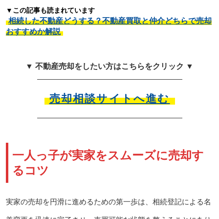
▼この記事も読まれています
相続した不動産どうする？不動産買取と仲介どちらで売却
おすすめか解説
▼ 不動産売却をしたい方はこちらをクリック ▼
売却相談サイトへ進む
一人っ子が実家をスムーズに売却す
るコツ
実家の売却を円滑に進めるための第一歩は、相続登記による名