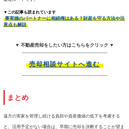
▼この記事も読まれています
事実婚のパートナーに相続権はある？財産を守る方法や注
意点も解説
▼ 不動産売却をしたい方はこちらをクリック ▼
売却相談サイトへ進む
まとめ
遠方の実家を管理し続ける負担や資産価値の低下を考慮する
と、活用予定がない場合は、早期に売却を決断することが望ま