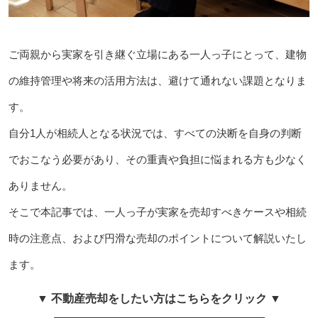
ご両親から実家を引き継ぐ立場にある一人っ子にとって、建物
の維持管理や将来の活用方法は、避けて通れない課題となりま
す。
自分1人が相続人となる状況では、すべての決断を自身の判断
でおこなう必要があり、その重責や負担に悩まれる方も少なく
ありません。
そこで本記事では、一人っ子が実家を売却すべきケースや相続
時の注意点、および円滑な売却のポイントについて解説いたし
ます。
▼ 不動産売却をしたい方はこちらをクリック ▼