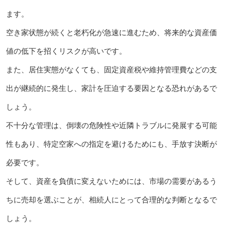
ます。
空き家状態が続くと老朽化が急速に進むため、将来的な資産価
値の低下を招くリスクが高いです。
また、居住実態がなくても、固定資産税や維持管理費などの支
出が継続的に発生し、家計を圧迫する要因となる恐れがあるで
しょう。
不十分な管理は、倒壊の危険性や近隣トラブルに発展する可能
性もあり、特定空家への指定を避けるためにも、手放す決断が
必要です。
そして、資産を負債に変えないためには、市場の需要があるう
ちに売却を選ぶことが、相続人にとって合理的な判断となるで
しょう。