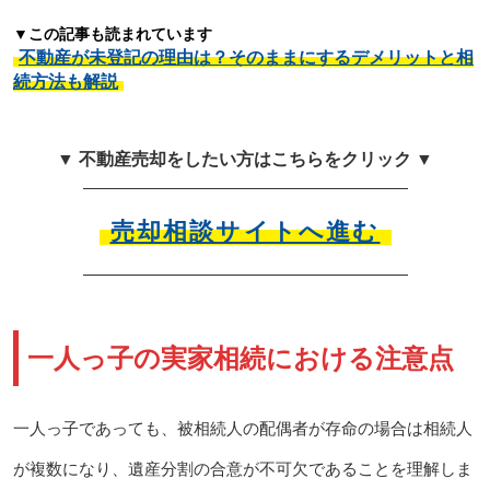
▼この記事も読まれています
不動産が未登記の理由は？そのままにするデメリットと相
続方法も解説
▼ 不動産売却をしたい方はこちらをクリック ▼
売却相談サイトへ進む
一人っ子の実家相続における注意点
一人っ子であっても、被相続人の配偶者が存命の場合は相続人
が複数になり、遺産分割の合意が不可欠であることを理解しま