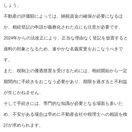
しょう。
不動産の評価額によっては、納税資金の確保が必要になるほ
か、相続登記の申請が義務化された点にも注意が必要です。
2024年からの法改正により、正当な理由なく登記を放置すると
過料の対象となるため、速やかな名義変更をおこなうべきで
す。
また、税制上の優遇措置を受けるためには、相続開始から一定
期間内に手続きをおこなう必要があり、期限を過ぎると不利益
が生じかねません。
そして手続きには、専門的な知識が必要となる場面も多いた
め、不安がある場合は早めに不動産会社や税理士への相談を検
討が求められます。