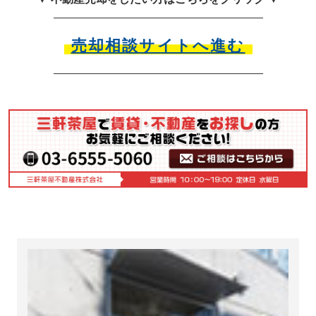
売却相談サイトへ進む