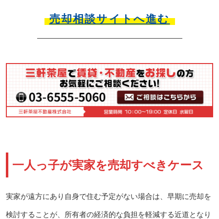
売却相談サイトへ進む
一人っ子が実家を売却すべきケース
実家が遠方にあり自身で住む予定がない場合は、早期に売却を
検討することが、所有者の経済的な負担を軽減する近道となり