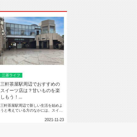
三茶ライフ
三軒茶屋駅周辺でおすすめの
スイーツ店は？甘いものを楽
しもう！...
三軒茶屋駅周辺で新しい生活を始めよ
うと考えている方のなかには、スイー
ツが好きという方も多いので...
2021-11-23