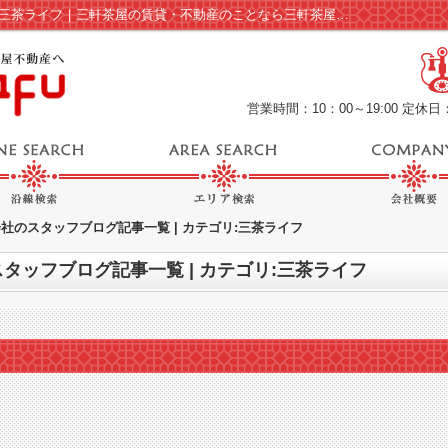
スタッフブログ記事一覧ページ | カテゴリ:三茶ライフ｜三軒茶屋の賃貸・不動産のことなら三軒茶屋不動産
営業時間：10：00～19:00
定休日
社のスタッフブログ記事一覧 | カテゴリ:三茶ライフ
タッフブログ記事一覧 | カテゴリ:三茶ライフ