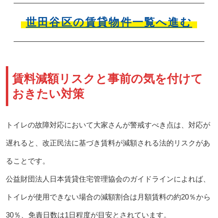
世田谷区の賃貸物件一覧へ進む
賃料減額リスクと事前の気を付けて
おきたい対策
トイレの故障対応において大家さんが警戒すべき点は、対応が
遅れると、改正民法に基づき賃料が減額される法的リスクがあ
ることです。
公益財団法人日本賃貸住宅管理協会のガイドラインによれば、
トイレが使用できない場合の減額割合は月額賃料の約20％から
30％、免責日数は1日程度が目安とされています。