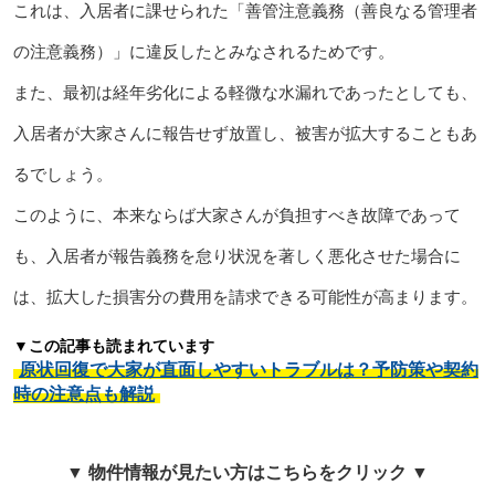
これは、入居者に課せられた「善管注意義務（善良なる管理者
の注意義務）」に違反したとみなされるためです。
また、最初は経年劣化による軽微な水漏れであったとしても、
入居者が大家さんに報告せず放置し、被害が拡大することもあ
るでしょう。
このように、本来ならば大家さんが負担すべき故障であって
も、入居者が報告義務を怠り状況を著しく悪化させた場合に
は、拡大した損害分の費用を請求できる可能性が高まります。
▼この記事も読まれています
原状回復で大家が直面しやすいトラブルは？予防策や契約
時の注意点も解説
▼ 物件情報が見たい方はこちらをクリック ▼