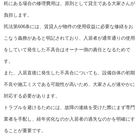
耗にある場合の修理費用は、原則として貸主である大家さんが
負担します。
民法第606条には、賃貸人が物件の使用収益に必要な修繕をお
こなう義務があると明記されており、入居者が通常通りの使用
をしていて発生した不具合はオーナー側の責任となるためで
す。
また、入居直後に発生した不具合についても、設備自体の初期
不良や施工ミスである可能性が高いため、大家さんが速やかに
対応する必要があります。
トラブルを避けるためには、故障の連絡を受けた際にまず専門
業者を手配し、経年劣化なのか入居者の過失なのかを明確にす
ることが重要です。