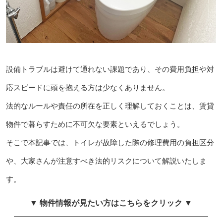
設備トラブルは避けて通れない課題であり、その費用負担や対
応スピードに頭を抱える方は少なくありません。
法的なルールや責任の所在を正しく理解しておくことは、賃貸
物件で暮らすために不可欠な要素といえるでしょう。
そこで本記事では、トイレが故障した際の修理費用の負担区分
や、大家さんが注意すべき法的リスクについて解説いたしま
す。
▼ 物件情報が見たい方はこちらをクリック ▼