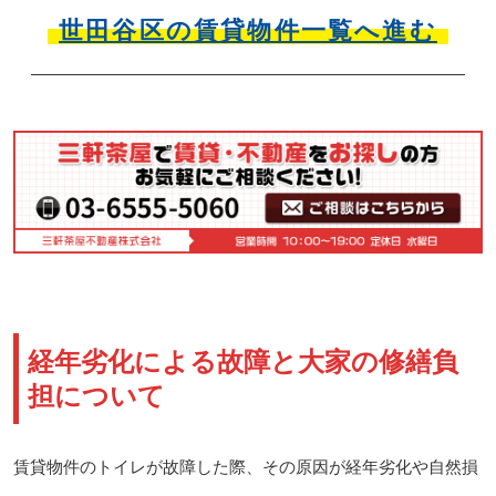
世田谷区の賃貸物件一覧へ進む
経年劣化による故障と大家の修繕負
担について
賃貸物件のトイレが故障した際、その原因が経年劣化や自然損