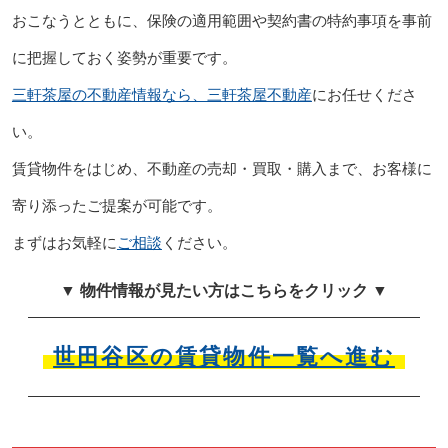
おこなうとともに、保険の適用範囲や契約書の特約事項を事前
に把握しておく姿勢が重要です。
三軒茶屋の不動産情報なら、三軒茶屋不動産
にお任せくださ
い。
賃貸物件をはじめ、不動産の売却・買取・購入まで、お客様に
寄り添ったご提案が可能です。
まずはお気軽に
ご相談
ください。
▼ 物件情報が見たい方はこちらをクリック ▼
世田谷区の賃貸物件一覧へ進む