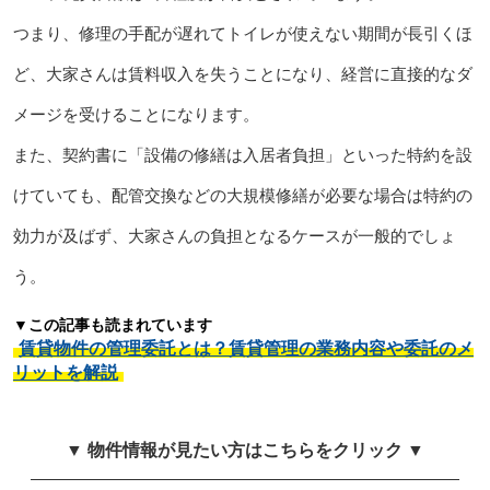
つまり、修理の手配が遅れてトイレが使えない期間が長引くほ
ど、大家さんは賃料収入を失うことになり、経営に直接的なダ
メージを受けることになります。
また、契約書に「設備の修繕は入居者負担」といった特約を設
けていても、配管交換などの大規模修繕が必要な場合は特約の
効力が及ばず、大家さんの負担となるケースが一般的でしょ
う。
▼この記事も読まれています
賃貸物件の管理委託とは？賃貸管理の業務内容や委託のメ
リットを解説
▼ 物件情報が見たい方はこちらをクリック ▼