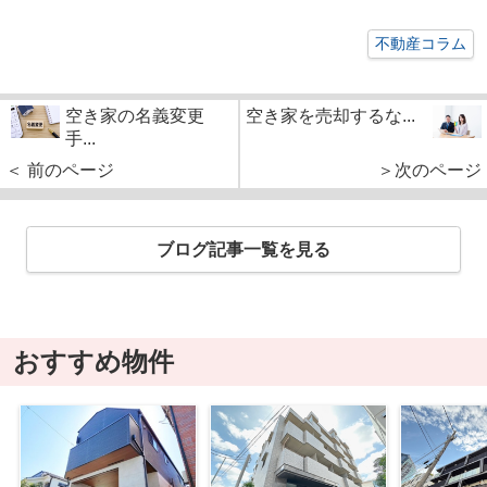
不動産コラム
空き家の名義変更
空き家を売却するな...
手...
＜ 前のページ
＞次のページ
ブログ記事一覧を見る
おすすめ物件