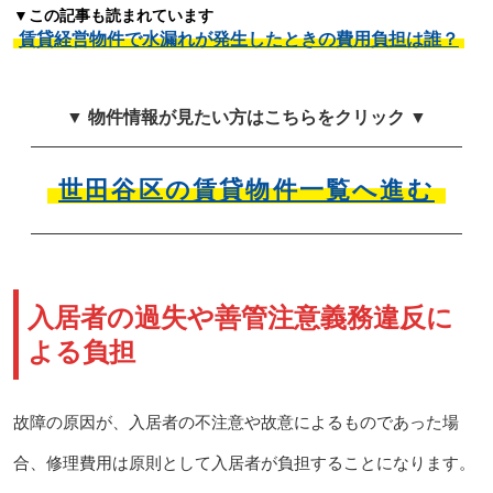
▼この記事も読まれています
賃貸経営物件で水漏れが発生したときの費用負担は誰？
▼ 物件情報が見たい方はこちらをクリック ▼
世田谷区の賃貸物件一覧へ進む
入居者の過失や善管注意義務違反に
よる負担
故障の原因が、入居者の不注意や故意によるものであった場
合、修理費用は原則として入居者が負担することになります。