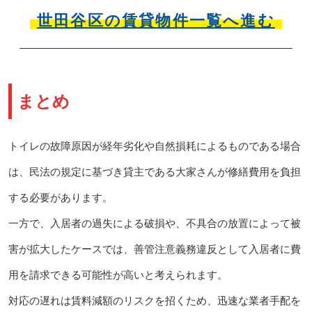
世田谷区の賃貸物件一覧へ進む
まとめ
トイレの故障原因が経年劣化や自然損耗によるものである場合
は、民法の規定に基づき貸主である大家さんが修繕費用を負担
する必要があります。
一方で、入居者の過失による破損や、不具合の放置によって被
害が拡大したケースでは、善管注意義務違反として入居者に費
用を請求できる可能性が高いと考えられます。
対応の遅れは賃料減額のリスクを招くため、迅速な業者手配を