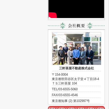
三軒茶屋不動産株式会社
〒154-0004
東京都世田谷区太子堂４丁目18-4
ＴＳ三軒茶屋 104
TEL/03-6555-5060
FAX/03-6555-4546
東京都知事 (2) 第102997号