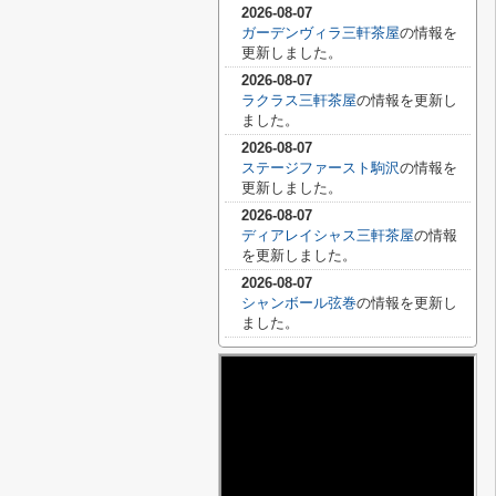
2026-08-07
ガーデンヴィラ三軒茶屋
の情報を
更新しました。
2026-08-07
ラクラス三軒茶屋
の情報を更新し
ました。
2026-08-07
ステージファースト駒沢
の情報を
更新しました。
2026-08-07
ディアレイシャス三軒茶屋
の情報
を更新しました。
2026-08-07
シャンボール弦巻
の情報を更新し
ました。