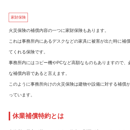
家財保険
火災保険の補償内容の一つに家財保険もあります。
これは事務所内にあるデスクなどの家具に被害が出た時に補
てくれる保険です。
事務所内にはコピー機やPCなど高額なものもありますので、
な補償内容であると言えます。
このように事務所向けの火災保険は建物や設備に対する補償
っています。
休業補償特約とは