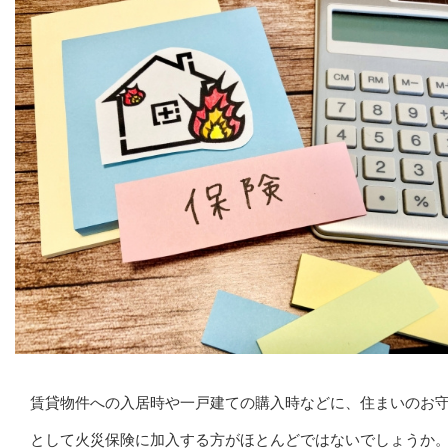
賃貸物件への入居時や一戸建ての購入時などに、住まいのお
として火災保険に加入する方がほとんどではないでしょうか