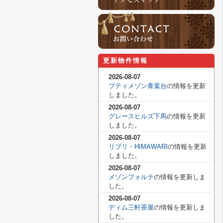
更新物件情報
2026-08-07
プティメゾン青葉台
の情報を更新
しました。
2026-08-07
グレースヒルズ下馬
の情報を更新
しました。
2026-08-07
リブリ・HIMAWARI
の情報を更新
しました。
2026-08-07
メゾンフォルテ
の情報を更新しま
した。
2026-08-07
ディム三軒茶屋
の情報を更新しま
した。