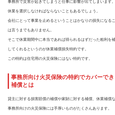
事務所で災害が起きてしまうと仕事に影響が出てしまいます
休業を選択しなければならないこともあるでしょう。
会社にとって事業を止めるということはかなりの損失になる
は言うまでもありません。
そこで休業期間中に本当であれば得られるはずだった粗利を
してくれるというのが休業補償損失特約です。
この特約は住宅用の火災保険にはない特約です。
事務所向け火災保険の特約でカバーでき
補償とは
貸主に対する損害賠償の補償や家財に対する補償、休業補償
事務所向けの火災保険には手厚いものがたくさんあります。