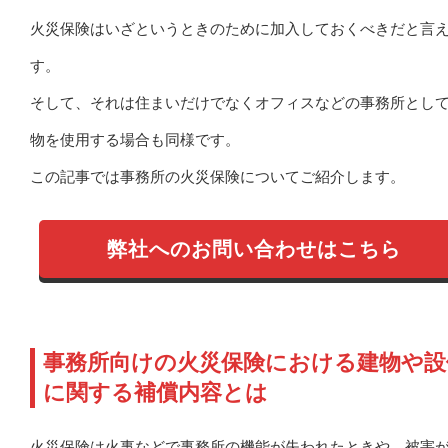
火災保険はいざというときのために加入しておくべきだと言
す。
そして、それは住まいだけでなくオフィスなどの事務所とし
物を使用する場合も同様です。
この記事では事務所の火災保険についてご紹介します。
弊社へのお問い合わせはこちら
事務所向けの火災保険における建物や設
に関する補償内容とは
火災保険は火事などで事務所の機能が失われたときや、被害