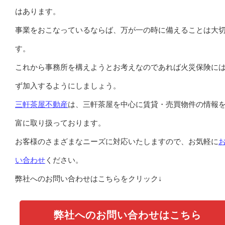
はあります。
事業をおこなっているならば、万が一の時に備えることは大
す。
これから事務所を構えようとお考えなのであれば火災保険に
ず加入するようにしましょう。
三軒茶屋不動産
は、三軒茶屋を中心に賃貸・売買物件の情報
富に取り扱っております。
お客様のさまざまなニーズに対応いたしますので、お気軽に
い合わせ
ください。
弊社へのお問い合わせはこちらをクリック↓
弊社へのお問い合わせはこちら