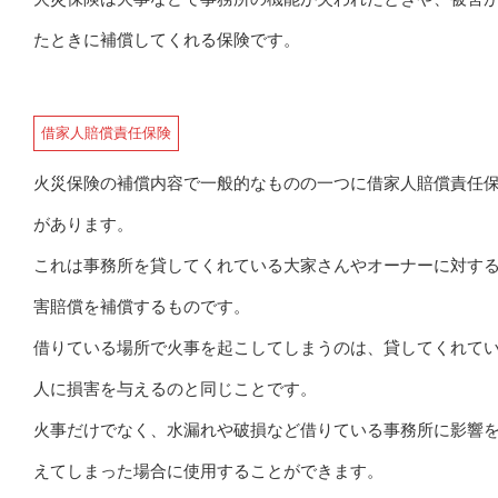
たときに補償してくれる保険です。
借家人賠償責任保険
火災保険の補償内容で一般的なものの一つに借家人賠償責任
があります。
これは事務所を貸してくれている大家さんやオーナーに対す
害賠償を補償するものです。
借りている場所で火事を起こしてしまうのは、貸してくれて
人に損害を与えるのと同じことです。
火事だけでなく、水漏れや破損など借りている事務所に影響
えてしまった場合に使用することができます。