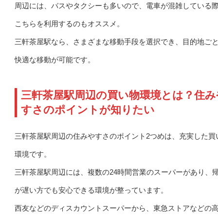
周辺には、バスやタクシーも多いので、電車が混雑している
こちらを利用するのもオススメ。
三軒茶屋駅なら、さまざまな移動手段を選択でき、目的地ご
快適な移動が可能です。
三軒茶屋駅周辺の買い物環境とは？住み
すさのポイントが知りたい
三軒茶屋駅周辺の住みやすさのポイント2つめは、充実した買
環境です。
三軒茶屋駅周辺には、複数の24時間営業のスーパーがあり、
が遅い方でも安心できる環境が整っています。
西友などのディスカウントスーパーから、東急ストアなどの