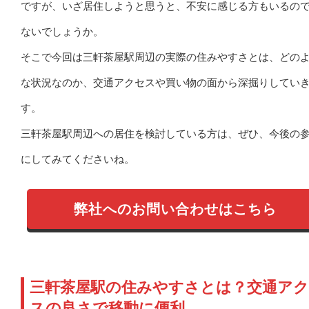
ですが、いざ居住しようと思うと、不安に感じる方もいるの
ないでしょうか。
そこで今回は三軒茶屋駅周辺の実際の住みやすさとは、どの
な状況なのか、交通アクセスや買い物の面から深掘りしてい
す。
三軒茶屋駅周辺への居住を検討している方は、ぜひ、今後の
にしてみてくださいね。
弊社へのお問い合わせはこちら
三軒茶屋駅の住みやすさとは？交通ア
スの良さで移動に便利