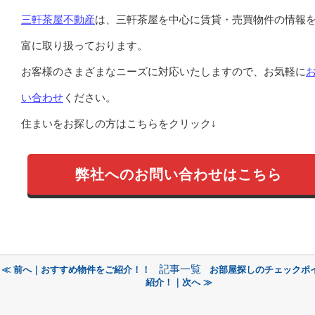
三軒茶屋不動産
は、三軒茶屋を中心に賃貸・売買物件の情報
富に取り扱っております。
お客様のさまざまなニーズに対応いたしますので、お気軽に
い合わせ
ください。
住まいをお探しの方はこちらをクリック↓
弊社へのお問い合わせはこちら
記事一覧
≪ 前へ｜おすすめ物件をご紹介！！
お部屋探しのチェックポ
紹介！｜次へ ≫