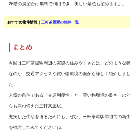
26階の展望台は無料で利用でき、美しい景色も望めますよ。
おすすめ物件情報｜
三軒茶屋駅の物件一覧
まとめ
今回は三軒茶屋駅周辺の実際の住みやすさとは、どのような
なのか、交通アクセスや買い物環境の面から詳しく紹介しま
た。
人気の条件である「交通利便性」と「買い物環境の良さ」の
らも兼ね備えた三軒茶屋駅。
充実した生活を送るためにも、ぜひ、三軒茶屋駅周辺での新
を検討してみてくださいね。