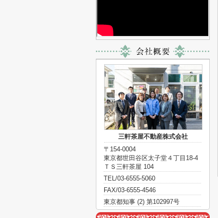
三軒茶屋不動産株式会社
〒154-0004
東京都世田谷区太子堂４丁目18-4
ＴＳ三軒茶屋 104
TEL/03-6555-5060
FAX/03-6555-4546
東京都知事 (2) 第102997号