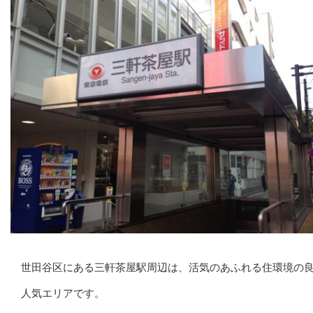
世田谷区にある三軒茶屋駅周辺は、活気のあふれる住環境の
人気エリアです。