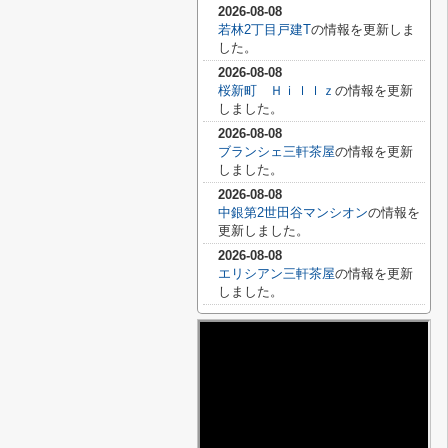
2026-08-08
若林2丁目戸建T
の情報を更新しま
した。
2026-08-08
桜新町 Ｈｉｌｌｚ
の情報を更新
しました。
2026-08-08
ブランシェ三軒茶屋
の情報を更新
しました。
2026-08-08
中銀第2世田谷マンシオン
の情報を
更新しました。
2026-08-08
エリシアン三軒茶屋
の情報を更新
しました。