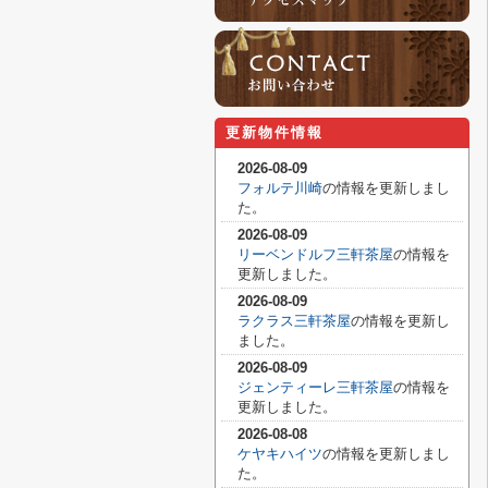
更新物件情報
2026-08-09
フォルテ川崎
の情報を更新しまし
た。
2026-08-09
リーベンドルフ三軒茶屋
の情報を
更新しました。
2026-08-09
ラクラス三軒茶屋
の情報を更新し
ました。
2026-08-09
ジェンティーレ三軒茶屋
の情報を
更新しました。
2026-08-08
ケヤキハイツ
の情報を更新しまし
た。