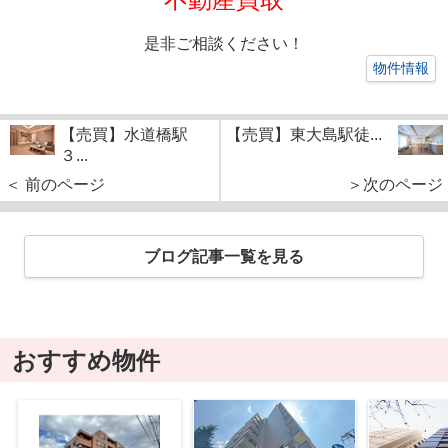
是非ご相談ください！
物件情報
【売買】水道橋駅
【売買】東大島駅徒...
３...
＜ 前のページ
＞次のページ
ブログ記事一覧を見る
おすすめ物件