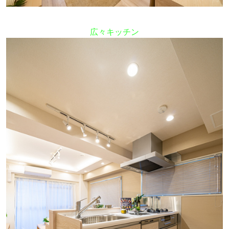
広々キッチン