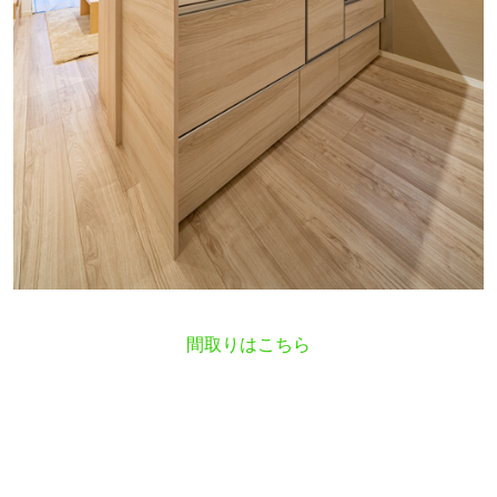
間取りはこちら