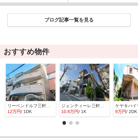
ブログ記事一覧を見る
おすすめ物件
リーベンドルフ三軒茶屋
ジェンティーレ三軒茶屋
ケヤキハイ
12万円
/ 1DK
10.8万円
/ 1K
9万円
/ 2DK