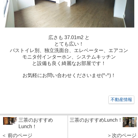
広さも 37.01m2 と
とても広い！
バストイレ別、独立洗面台、エレベーター、エアコン
モニタ付インターホン、システムキッチン
と設備も良く綺麗なお部屋です！
お気軽にお問い合わせくださいませ(^-^)！
不動産情報
三茶のおすすめ
三茶のおすすめLunch！
Lunch！
＜ 前のページ
＞次のページ