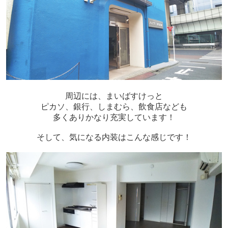
周辺には、まいばすけっと
ピカソ、銀行、しまむら、飲食店なども
多くありかなり充実しています！
そして、気になる内装はこんな感じです！