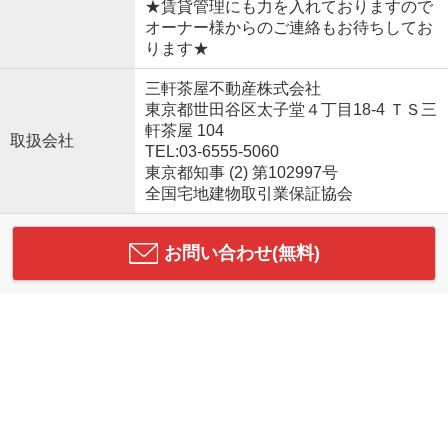
★賃貸管理にも力を入れておりますので
オーナー様からのご連絡もお待ちしてお
ります★
三軒茶屋不動産株式会社
東京都世田谷区太子堂４丁目18-4 ＴＳ三
軒茶屋 104
取扱会社
TEL:03-6555-5060
東京都知事 (2) 第102997号
全国宅地建物取引業保証協会
お問い合わせ(無料)