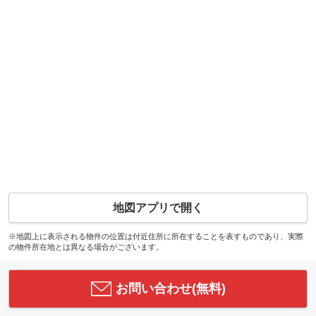
地図アプリで開く
※地図上に表示される物件の位置は付近住所に所在することを表すものであり、実際
の物件所在地とは異なる場合がございます。
お問い合わせ(無料)