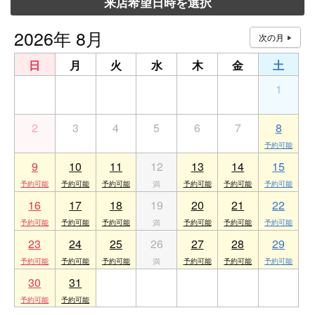
来店希望日時を選択
2026年 8月
日
月
火
水
木
金
土
26
27
28
29
30
31
1
2
3
4
5
6
7
8
9
10
11
12
13
14
15
16
17
18
19
20
21
22
23
24
25
26
27
28
29
30
31
1
2
3
4
5