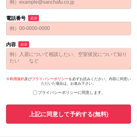
電話番号
必須
内容
必須
※
利用規約
及び
プライバシーポリシー
を必ずお読みください。内容に同意い
ただいた場合は、お進み下さい。
プライバシーポリシーに同意します。
上記に同意して予約する(無料)