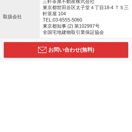
三軒茶屋不動産株式会社
東京都世田谷区太子堂４丁目18-4 ＴＳ三
軒茶屋 104
取扱会社
TEL:03-6555-5060
東京都知事 (2) 第102997号
全国宅地建物取引業保証協会
お問い合わせ(無料)