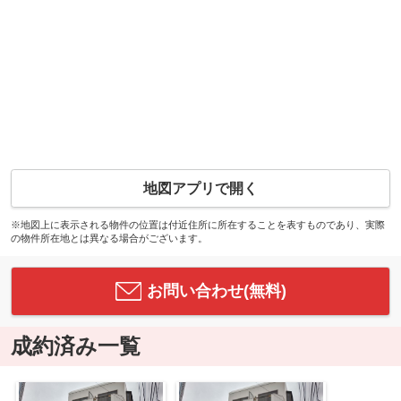
地図アプリで開く
※地図上に表示される物件の位置は付近住所に所在することを表すものであり、実際
の物件所在地とは異なる場合がございます。
お問い合わせ(無料)
成約済み一覧