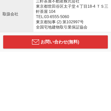
三軒茶屋不動産株式会社
東京都世田谷区太子堂４丁目18-4 ＴＳ三
軒茶屋 104
取扱会社
TEL:03-6555-5060
東京都知事 (2) 第102997号
全国宅地建物取引業保証協会
お問い合わせ(無料)