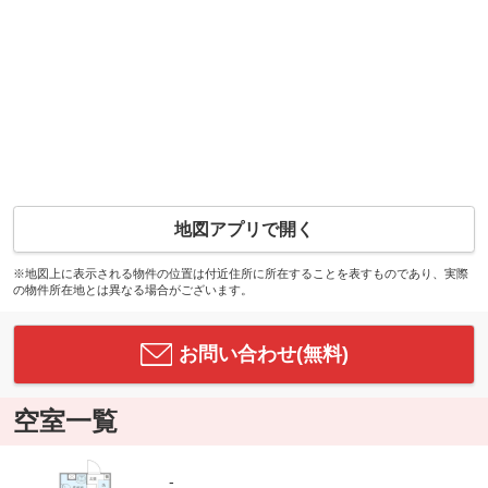
地図アプリで開く
※地図上に表示される物件の位置は付近住所に所在することを表すものであり、実際
の物件所在地とは異なる場合がございます。
お問い合わせ(無料)
空室一覧
-