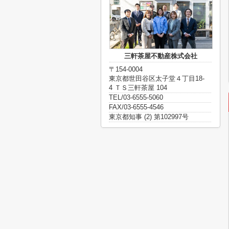
三軒茶屋不動産株式会社
〒154-0004
東京都世田谷区太子堂４丁目18-
4 ＴＳ三軒茶屋 104
TEL/03-6555-5060
FAX/03-6555-4546
東京都知事 (2) 第102997号