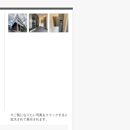
※ご覧になりたい写真をクリックすると
拡大されて表示されます。