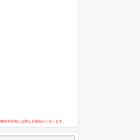
の物件所在地とは異なる場合がございます。