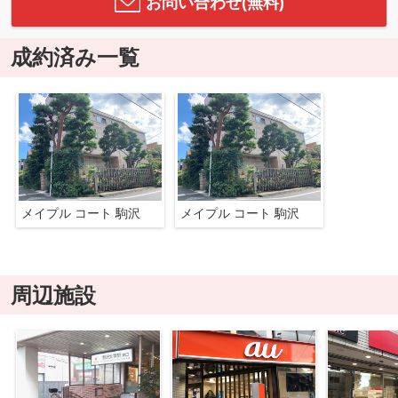
お問い合わせ(無料)
成約済み一覧
メイプル コート 駒沢
メイプル コート 駒沢
周辺施設