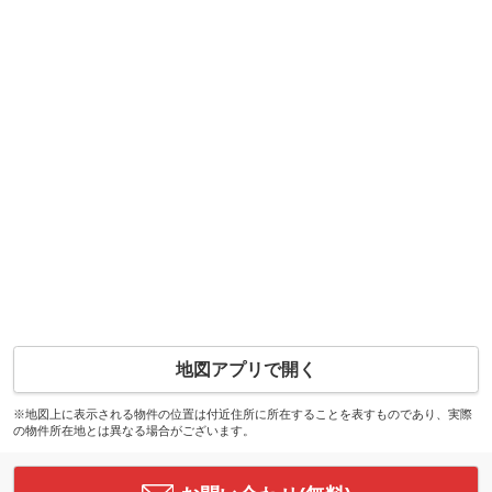
地図アプリで開く
※地図上に表示される物件の位置は付近住所に所在することを表すものであり、実際
の物件所在地とは異なる場合がございます。