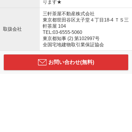
ります★
三軒茶屋不動産株式会社
東京都世田谷区太子堂４丁目18-4 ＴＳ三
軒茶屋 104
取扱会社
TEL:03-6555-5060
東京都知事 (2) 第102997号
全国宅地建物取引業保証協会
お問い合わせ(無料)