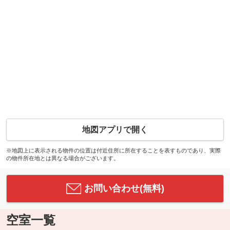
地図アプリで開く
※地図上に表示される物件の位置は付近住所に所在することを表すものであり、実際
の物件所在地とは異なる場合がございます。
お問い合わせ(無料)
空室一覧