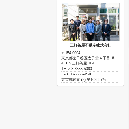
三軒茶屋不動産株式会社
〒154-0004
東京都世田谷区太子堂４丁目18-
4 ＴＳ三軒茶屋 104
TEL/03-6555-5060
FAX/03-6555-4546
東京都知事 (2) 第102997号