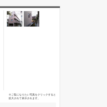
※ご覧になりたい写真をクリックすると
拡大されて表示されます。