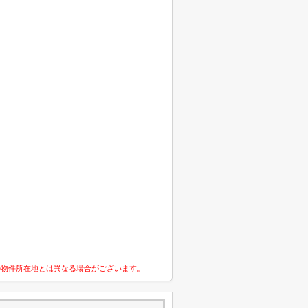
の物件所在地とは異なる場合がございます。