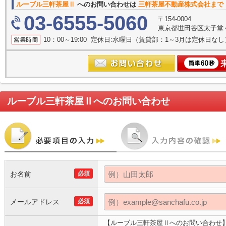
ルーブル三軒茶屋Ⅱ
へのお問い合わせは
三軒茶屋不動産株式会社まで
03-6555-5060
〒154-0004
東京都世田谷区太子堂４丁
10：00～19:00 定休日:水曜日（賃貸部：1～3月は定休日なし
ルーブル三軒茶屋Ⅱ
へのお問い合わせ
お名前
必須
メールアドレス
必須
【ルーブル三軒茶屋Ⅱへのお問い合わせ