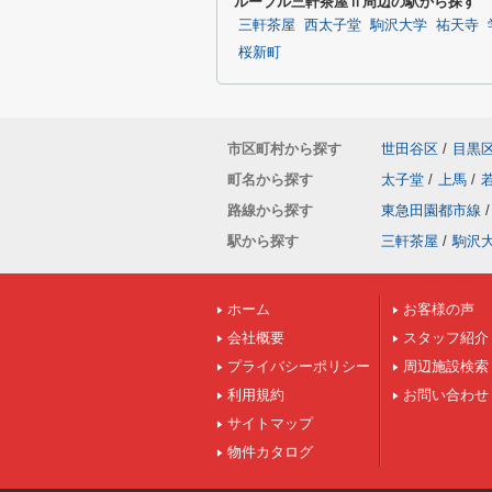
ルーブル三軒茶屋Ⅱ周辺の駅から探す
三軒茶屋
西太子堂
駒沢大学
祐天寺
桜新町
市区町村から探す
世田谷区
/
目黒
町名から探す
太子堂
/
上馬
/
路線から探す
東急田園都市線
/
駅から探す
三軒茶屋
/
駒沢
ホーム
お客様の声
会社概要
スタッフ紹介
プライバシーポリシー
周辺施設検索
利用規約
お問い合わせ
サイトマップ
物件カタログ