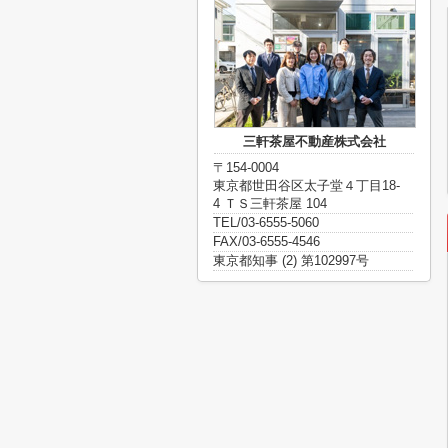
三軒茶屋不動産株式会社
〒154-0004
東京都世田谷区太子堂４丁目18-
4 ＴＳ三軒茶屋 104
TEL/03-6555-5060
FAX/03-6555-4546
東京都知事 (2) 第102997号