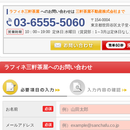
ラフィネ三軒茶屋
へのお問い合わせは
三軒茶屋不動産株式会社まで
03-6555-5060
〒154-0004
東京都世田谷区太子堂４丁
10：00～19:00 定休日:水曜日（賃貸部：1～3月は定休日なし
ラフィネ三軒茶屋
へのお問い合わせ
お名前
必須
メールアドレス
必須