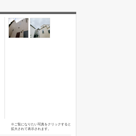
※ご覧になりたい写真をクリックすると
拡大されて表示されます。