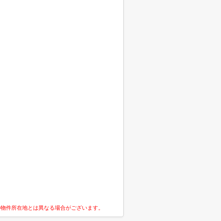
の物件所在地とは異なる場合がございます。