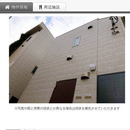
物件情報
周辺施設
※写真や図と実際の現状とが異なる場合は現状を優先させていただきます