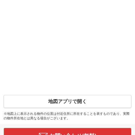
地図アプリで開く
※地図上に表示される物件の位置は付近住所に所在することを表すものであり、実際
の物件所在地とは異なる場合がございます。