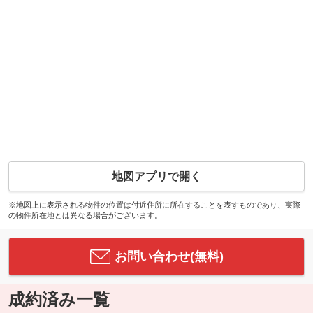
地図アプリで開く
※地図上に表示される物件の位置は付近住所に所在することを表すものであり、実際
の物件所在地とは異なる場合がございます。
お問い合わせ(無料)
成約済み一覧