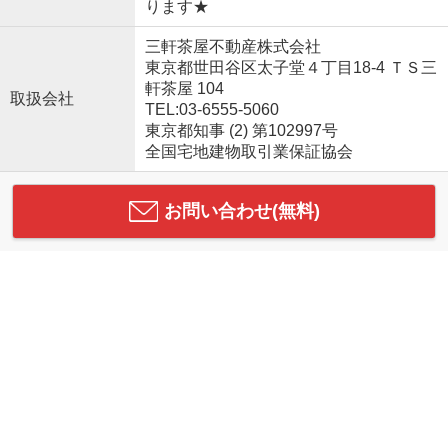
ります★
三軒茶屋不動産株式会社
東京都世田谷区太子堂４丁目18-4 ＴＳ三
軒茶屋 104
取扱会社
TEL:03-6555-5060
東京都知事 (2) 第102997号
全国宅地建物取引業保証協会
お問い合わせ(無料)