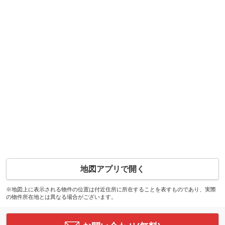
地図アプリで開く
※地図上に表示される物件の位置は付近住所に所在することを表すものであり、実際
の物件所在地とは異なる場合がございます。