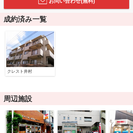
お問い合わせ(無料)
成約済み一覧
クレスト井村
周辺施設