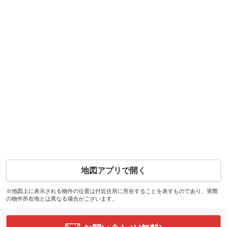
地図アプリで開く
※地図上に表示される物件の位置は付近住所に所在することを表すものであり、実際
の物件所在地とは異なる場合がございます。