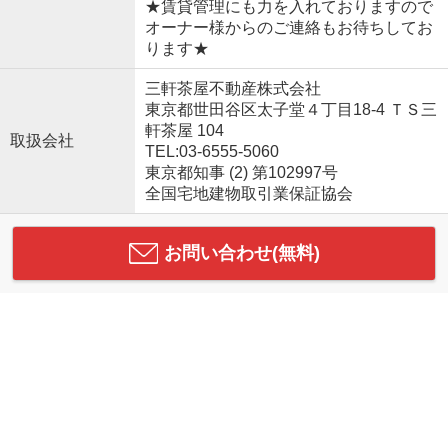
★賃貸管理にも力を入れておりますので
オーナー様からのご連絡もお待ちしてお
ります★
三軒茶屋不動産株式会社
東京都世田谷区太子堂４丁目18-4 ＴＳ三
軒茶屋 104
取扱会社
TEL:03-6555-5060
東京都知事 (2) 第102997号
全国宅地建物取引業保証協会
お問い合わせ(無料)