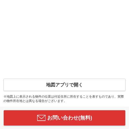
地図アプリで開く
※地図上に表示される物件の位置は付近住所に所在することを表すものであり、実際
の物件所在地とは異なる場合がございます。
お問い合わせ(無料)