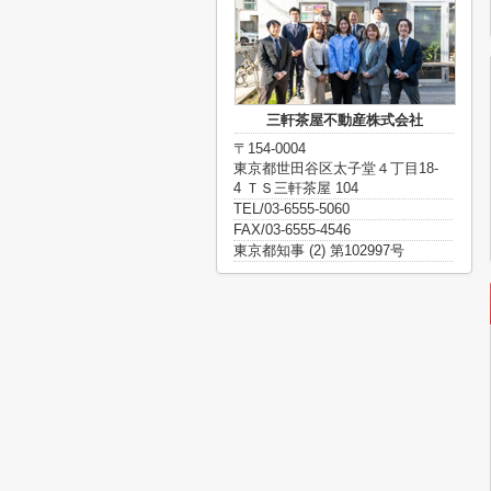
三軒茶屋不動産株式会社
〒154-0004
東京都世田谷区太子堂４丁目18-
4 ＴＳ三軒茶屋 104
TEL/03-6555-5060
FAX/03-6555-4546
東京都知事 (2) 第102997号