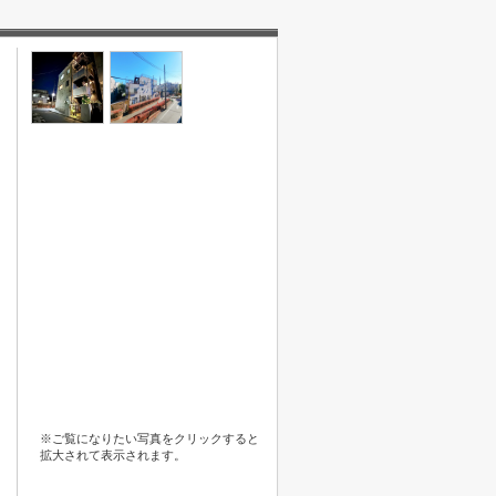
※ご覧になりたい写真をクリックすると
拡大されて表示されます。