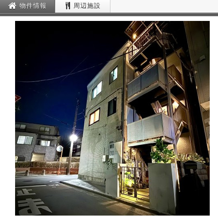
物件情報
周辺施設