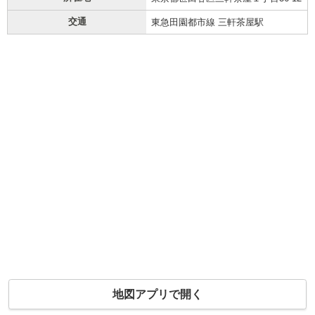
交通
東急田園都市線 三軒茶屋駅
地図アプリで開く