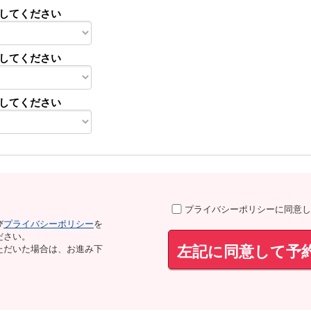
してください
してください
してください
プライバシーポリシーに同意し
び
プライバシーポリシー
を
ださい。
左記に同意して予
ただいた場合は、お進み下