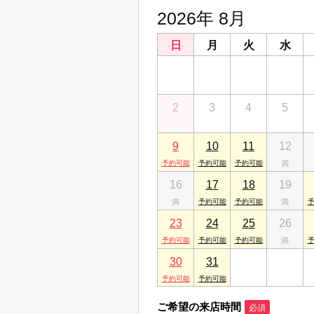
2026年 8月
日
月
火
水
26
27
28
29
2
3
4
5
9
10
11
12
16
17
18
19
23
24
25
26
30
31
1
2
ご希望の来店時間
必須