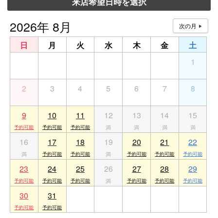
来店希望日時を選択
2026年 8月
日
月
火
水
木
金
土
26
27
28
29
30
31
1
2
3
4
5
6
7
8
9
10
11
12
13
14
15
16
17
18
19
20
21
22
23
24
25
26
27
28
29
30
31
1
2
3
4
5