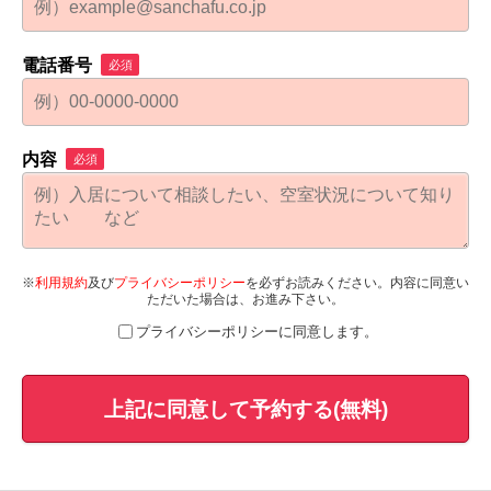
電話番号
必須
内容
必須
※
利用規約
及び
プライバシーポリシー
を必ずお読みください。内容に同意い
ただいた場合は、お進み下さい。
プライバシーポリシーに同意します。
上記に同意して予約する(無料)