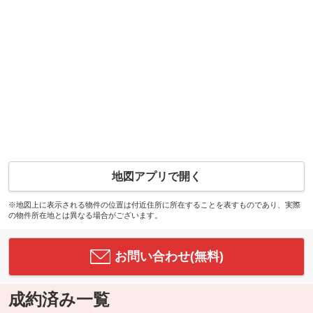
地図アプリで開く
※地図上に表示される物件の位置は付近住所に所在することを表すものであり、実際
の物件所在地とは異なる場合がございます。
お問い合わせ(無料)
成約済み一覧