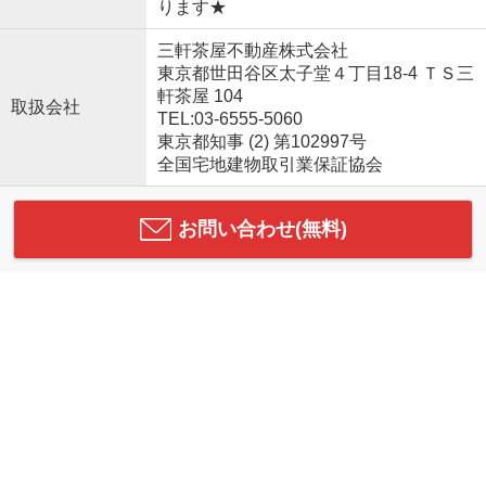
ります★
三軒茶屋不動産株式会社
東京都世田谷区太子堂４丁目18-4 ＴＳ三
軒茶屋 104
取扱会社
TEL:03-6555-5060
東京都知事 (2) 第102997号
全国宅地建物取引業保証協会
お問い合わせ(無料)