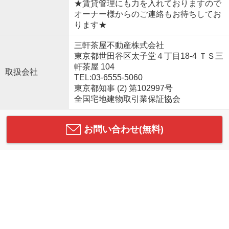
★賃貸管理にも力を入れておりますので
オーナー様からのご連絡もお待ちしてお
ります★
三軒茶屋不動産株式会社
東京都世田谷区太子堂４丁目18-4 ＴＳ三
軒茶屋 104
取扱会社
TEL:03-6555-5060
東京都知事 (2) 第102997号
全国宅地建物取引業保証協会
お問い合わせ(無料)