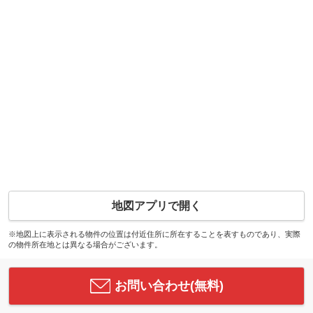
地図アプリで開く
※地図上に表示される物件の位置は付近住所に所在することを表すものであり、実際
の物件所在地とは異なる場合がございます。
お問い合わせ(無料)