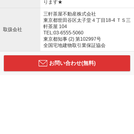
ります★
三軒茶屋不動産株式会社
東京都世田谷区太子堂４丁目18-4 ＴＳ三
軒茶屋 104
取扱会社
TEL:03-6555-5060
東京都知事 (2) 第102997号
全国宅地建物取引業保証協会
お問い合わせ(無料)