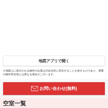
地図アプリで開く
※地図上に表示される物件の位置は付近住所に所在することを表すものであり、実際
の物件所在地とは異なる場合がございます。
お問い合わせ(無料)
空室一覧