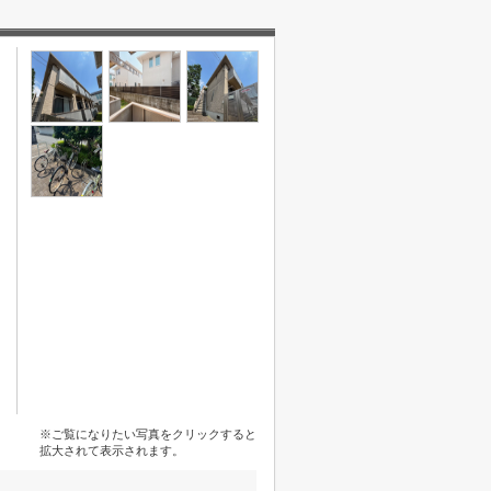
※ご覧になりたい写真をクリックすると
拡大されて表示されます。