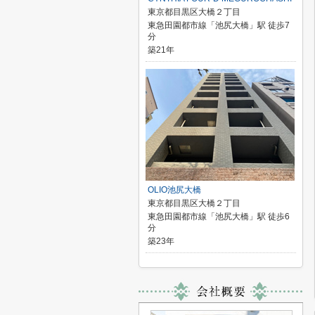
東京都目黒区大橋２丁目
東急田園都市線「池尻大橋」駅 徒歩7
分
築21年
OLIO池尻大橋
東京都目黒区大橋２丁目
東急田園都市線「池尻大橋」駅 徒歩6
分
築23年