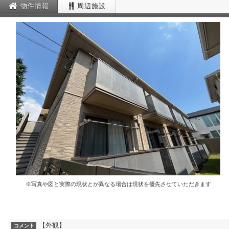
物件情報
周辺施設
※写真や図と実際の現状とが異なる場合は現状を優先させていただきます
【外観】
コメント