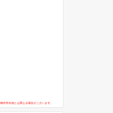
の物件所在地とは異なる場合がございます。