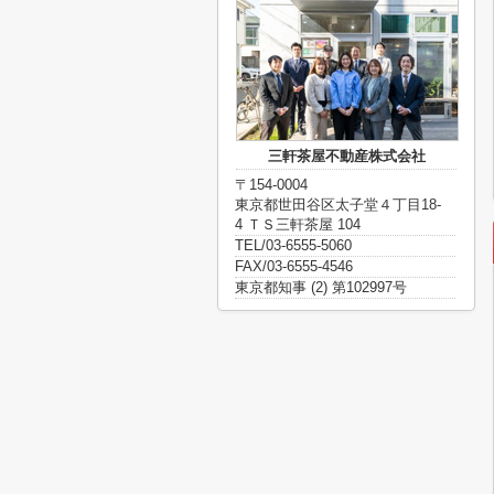
三軒茶屋不動産株式会社
〒154-0004
東京都世田谷区太子堂４丁目18-
4 ＴＳ三軒茶屋 104
TEL/03-6555-5060
FAX/03-6555-4546
東京都知事 (2) 第102997号