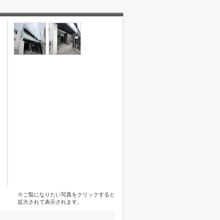
※ご覧になりたい写真をクリックすると
拡大されて表示されます。