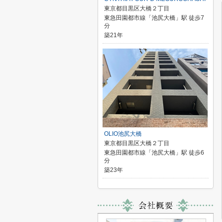
東京都目黒区大橋２丁目
東急田園都市線「池尻大橋」駅 徒歩7
分
築21年
OLIO池尻大橋
東京都目黒区大橋２丁目
東急田園都市線「池尻大橋」駅 徒歩6
分
築23年