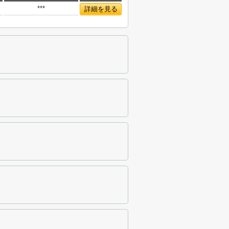
***
詳細を見る