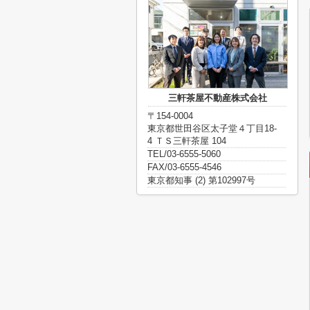
三軒茶屋不動産株式会社
〒154-0004
東京都世田谷区太子堂４丁目18-
4 ＴＳ三軒茶屋 104
TEL/03-6555-5060
FAX/03-6555-4546
東京都知事 (2) 第102997号