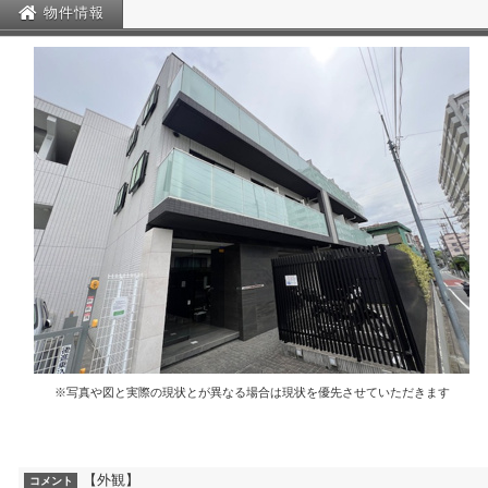
物件情報
※写真や図と実際の現状とが異なる場合は現状を優先させていただきます
【外観】
コメント