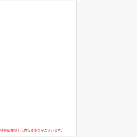
の物件所在地とは異なる場合がございます。