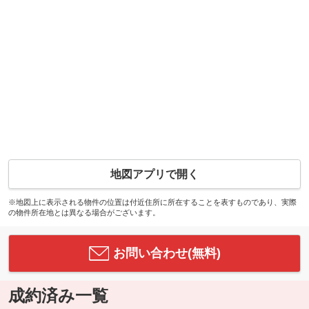
地図アプリで開く
※地図上に表示される物件の位置は付近住所に所在することを表すものであり、実際
の物件所在地とは異なる場合がございます。
お問い合わせ(無料)
成約済み一覧