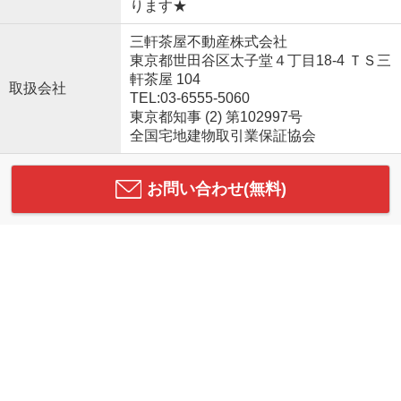
ります★
三軒茶屋不動産株式会社
東京都世田谷区太子堂４丁目18-4 ＴＳ三
軒茶屋 104
取扱会社
TEL:03-6555-5060
東京都知事 (2) 第102997号
全国宅地建物取引業保証協会
お問い合わせ(無料)