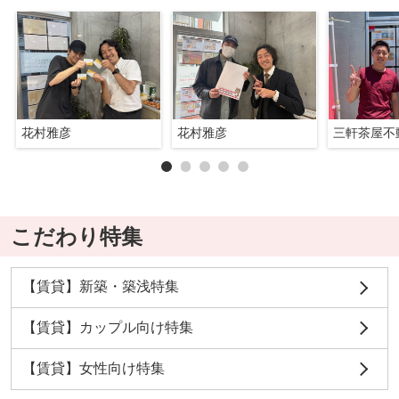
花村雅彦
花村雅彦
三軒茶屋不
こだわり特集
【賃貸】新築・築浅特集
【賃貸】カップル向け特集
【賃貸】女性向け特集