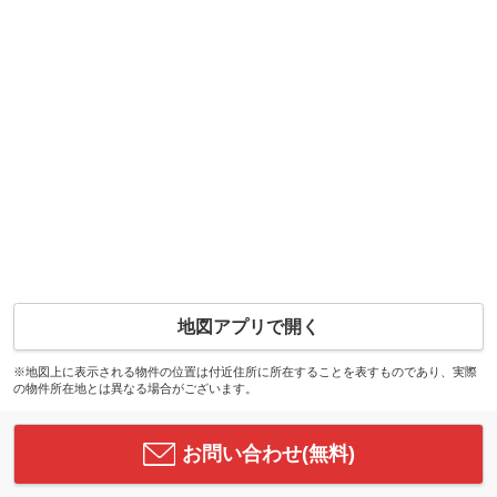
地図アプリで開く
※地図上に表示される物件の位置は付近住所に所在することを表すものであり、実際
の物件所在地とは異なる場合がございます。
お問い合わせ(無料)