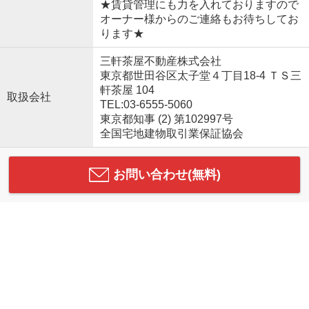
★賃貸管理にも力を入れておりますので
オーナー様からのご連絡もお待ちしてお
ります★
三軒茶屋不動産株式会社
東京都世田谷区太子堂４丁目18-4 ＴＳ三
軒茶屋 104
取扱会社
TEL:03-6555-5060
東京都知事 (2) 第102997号
全国宅地建物取引業保証協会
お問い合わせ(無料)