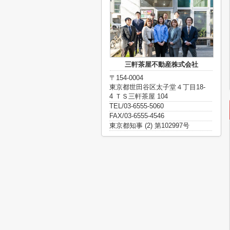
三軒茶屋不動産株式会社
〒154-0004
東京都世田谷区太子堂４丁目18-
4 ＴＳ三軒茶屋 104
TEL/03-6555-5060
FAX/03-6555-4546
東京都知事 (2) 第102997号