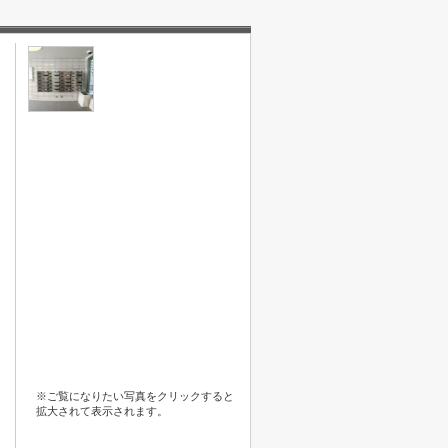
※ご覧になりたい写真をクリックすると
拡大されて表示されます。