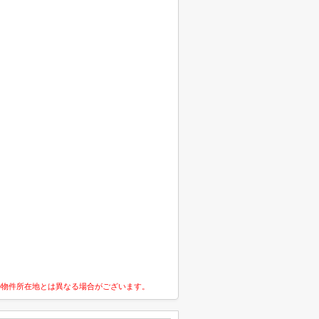
の物件所在地とは異なる場合がございます。