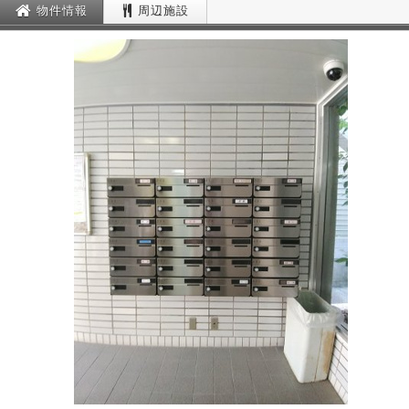
物件情報
周辺施設