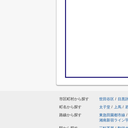
市区町村から探す
世田谷区
/
目黒
町名から探す
太子堂
/
上馬
/
路線から探す
東急田園都市線
/
湘南新宿ライン