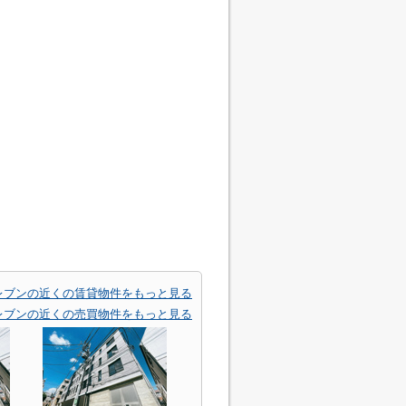
レブンの近くの賃貸物件をもっと見る
レブンの近くの売買物件をもっと見る