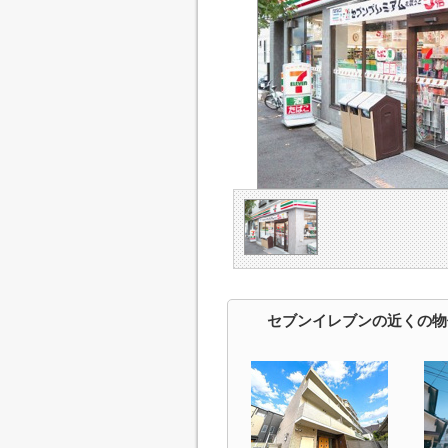
セブンイレブンの近くの物