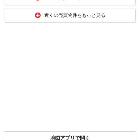
近くの売買物件をもっと見る
地図アプリで開く