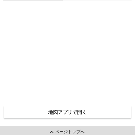
地図アプリで開く
ページトップへ