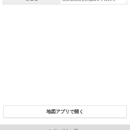
地図アプリで開く