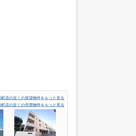
新町店の近くの賃貸物件をもっと見る
新町店の近くの売買物件をもっと見る