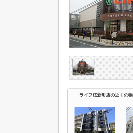
ライフ桜新町店の近くの物