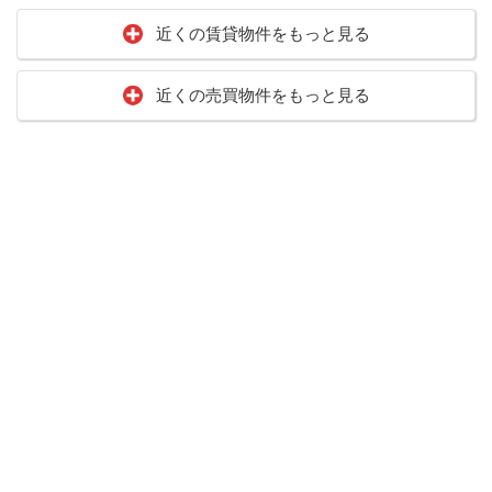
近くの賃貸物件をもっと見る
近くの売買物件をもっと見る