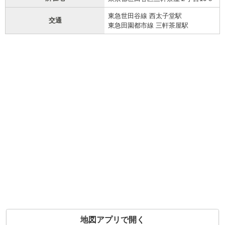
東急世田谷線 西太子堂駅
交通
東急田園都市線 三軒茶屋駅
地図アプリで開く