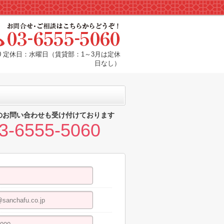
:00 定休日：水曜日（賃貸部：1～3月は定休
日なし）
のお問い合わせも受け付けております
3-6555-5060