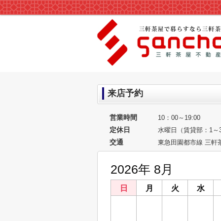
来店予約
営業時間
10：00～19:00
定休日
水曜日（賃貸部：1～
交通
東急田園都市線 三軒
2026年 8月
日
月
火
水
26
27
28
29