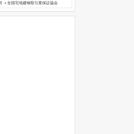
号
全国宅地建物取引業保証協会