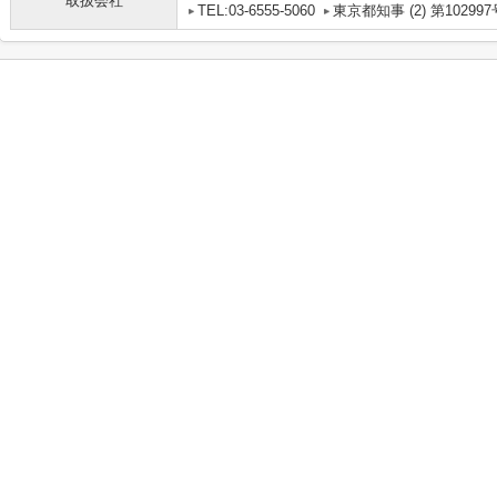
取扱会社
TEL:03-6555-5060
東京都知事 (2) 第102997