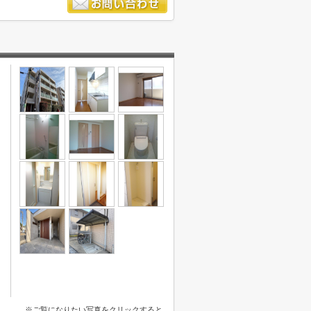
※ご覧になりたい写真をクリックすると