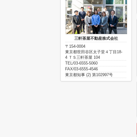
三軒茶屋不動産株式会社
〒154-0004
東京都世田谷区太子堂４丁目18-
4 ＴＳ三軒茶屋 104
TEL/03-6555-5060
FAX/03-6555-4546
東京都知事 (2) 第102997号