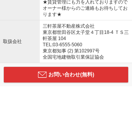
★賃貸管理にも力を入れておりますので
オーナー様からのご連絡もお待ちしてお
ります★
三軒茶屋不動産株式会社
東京都世田谷区太子堂４丁目18-4 ＴＳ三
軒茶屋 104
取扱会社
TEL:03-6555-5060
東京都知事 (2) 第102997号
全国宅地建物取引業保証協会
お問い合わせ(無料)