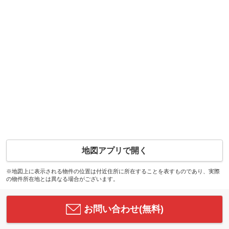
地図アプリで開く
※地図上に表示される物件の位置は付近住所に所在することを表すものであり、実際
の物件所在地とは異なる場合がございます。
お問い合わせ(無料)