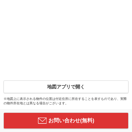
地図アプリで開く
※地図上に表示される物件の位置は付近住所に所在することを表すものであり、実際
の物件所在地とは異なる場合がございます。
お問い合わせ(無料)