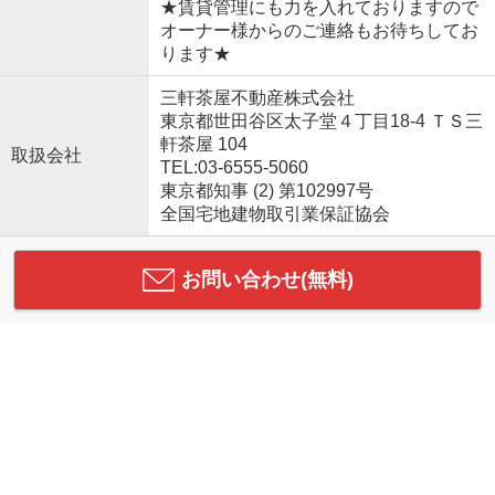
★賃貸管理にも力を入れておりますので
オーナー様からのご連絡もお待ちしてお
ります★
三軒茶屋不動産株式会社
東京都世田谷区太子堂４丁目18-4 ＴＳ三
軒茶屋 104
取扱会社
TEL:03-6555-5060
東京都知事 (2) 第102997号
全国宅地建物取引業保証協会
お問い合わせ(無料)