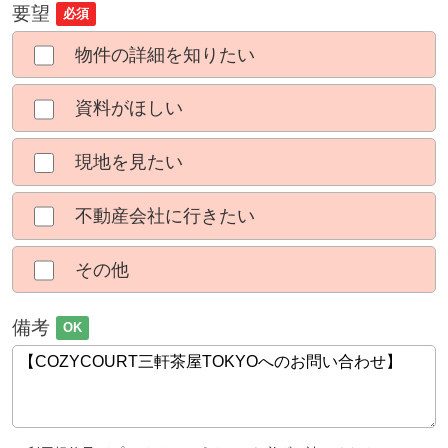
要望
必須
物件の詳細を知りたい
資料がほしい
現地を見たい
不動産会社に行きたい
その他
備考
OK