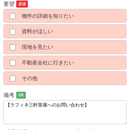
要望
必須
物件の詳細を知りたい
資料がほしい
現地を見たい
不動産会社に行きたい
その他
備考
OK