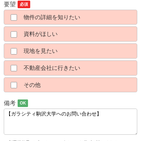
要望
必須
物件の詳細を知りたい
資料がほしい
現地を見たい
不動産会社に行きたい
その他
備考
OK