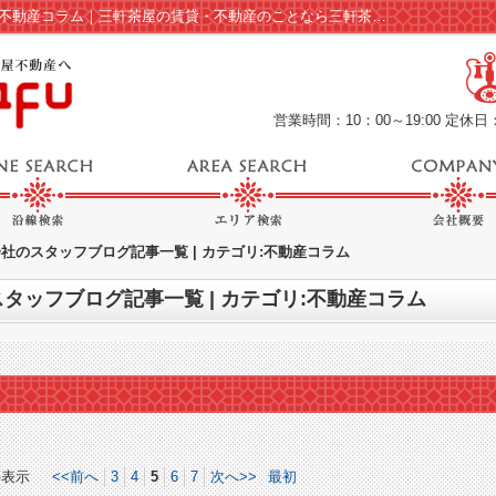
スタッフブログ記事一覧ページ | カテゴリ:不動産コラム｜三軒茶屋の賃貸・不動産のことなら三軒茶屋不動産(5ページ目)
営業時間：10：00～19:00
定休日
社のスタッフブログ記事一覧 | カテゴリ:不動産コラム
タッフブログ記事一覧 | カテゴリ:不動産コラム
件表示
<<前へ
3
4
5
6
7
次へ>>
最初